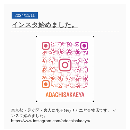
2024/11/11
インスタ始めました。
東京都・足立区・舎人にある(有)サカエヤ金物店です。 イ
ンスタ始めました。
https://www.instagram.com/adachisakaeya/