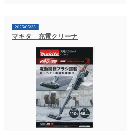
2025/05/23
マキタ 充電クリーナ