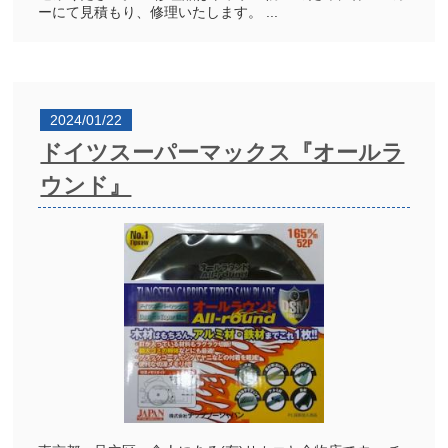
ーにて見積もり、修理いたします。 ...
2024/01/22
ドイツスーパーマックス『オールラ
ウンド』