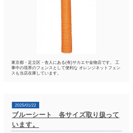
東京都・足立区・舎人にある(有)サカエヤ金物店です。 工
事中の境界のフェンスとして便利な オレンジネットフェン
スも当店在庫しています。
2025/01/22
ブルーシート 各サイズ取り扱って
います。