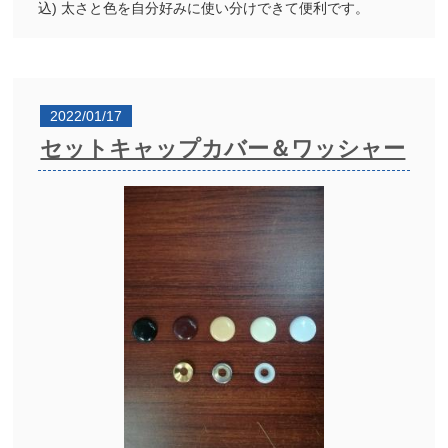
込) 太さと色を自分好みに使い分けできて便利です。
2022/01/17
セットキャップカバー＆ワッシャー