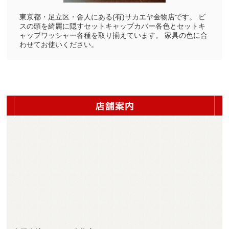
東京都・足立区・舎人にある(有)サカエヤ金物店です。 ビ
スの頭を綺麗に隠すセットキャップカバー各色とセットキ
ャップワッシャー各種を取り揃えています。 家具の色に合
わせてお使いください。