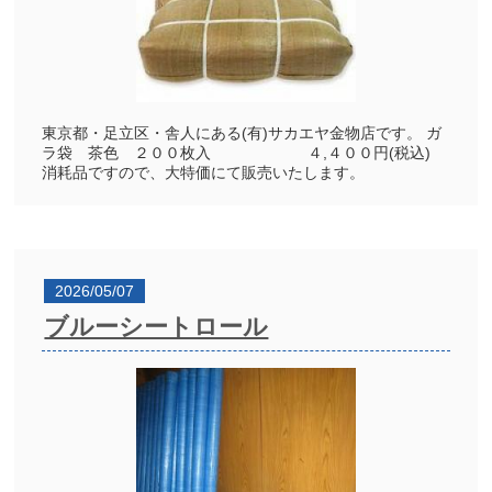
東京都・足立区・舎人にある(有)サカエヤ金物店です。 ガ
ラ袋 茶色 ２００枚入 ４,４００円(税込)
消耗品ですので、大特価にて販売いたします。
2026/05/07
ブルーシートロール